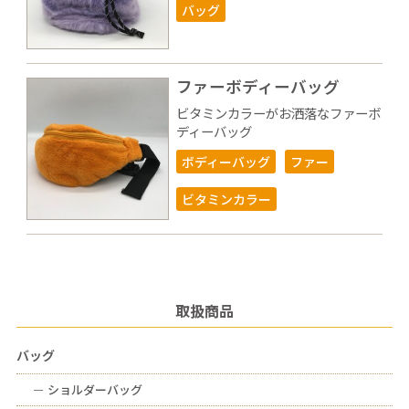
バッグ
ファーボディーバッグ
ビタミンカラーがお洒落なファーボ
ディーバッグ
ボディーバッグ
ファー
ビタミンカラー
取扱商品
バッグ
ー
ショルダーバッグ