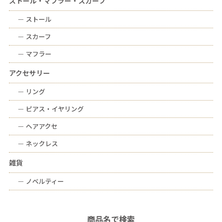
ストール・マフラー・スカーフ
ー
ストール
ー
スカーフ
ー
マフラー
アクセサリー
ー
リング
ー
ピアス・イヤリング
ー
ヘアアクセ
ー
ネックレス
雑貨
ー
ノベルティー
商品名で検索