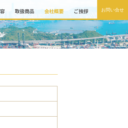
容
取扱商品
会社概要
ご挨拶