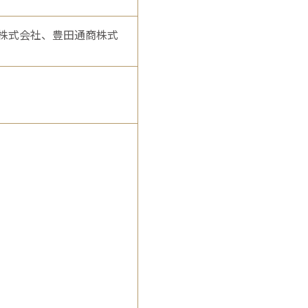
株式会社、豊田通商株式