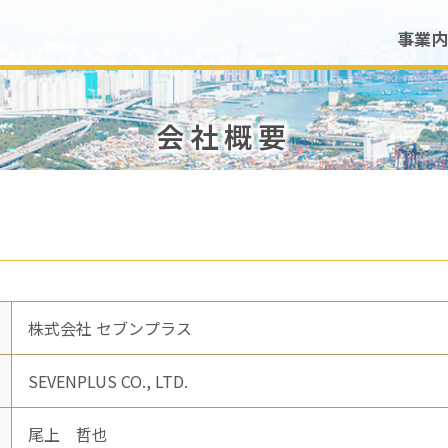
事業内
会社概要
株式会社 セブンプラス
SEVENPLUS CO., LTD.
尾上 哲也