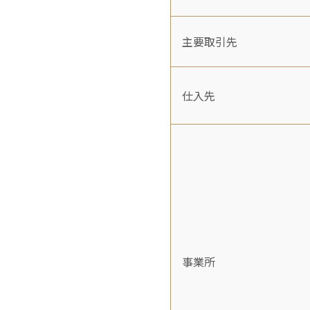
主要取引先
仕入先
事業所