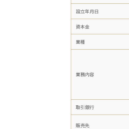
設立年月日
資本金
業種
業務内容
取引銀行
販売先