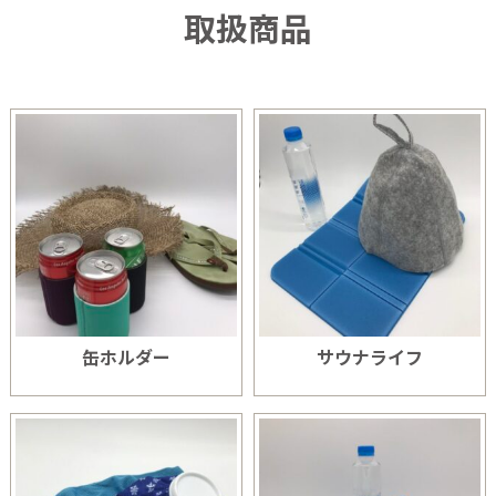
取扱商品
缶ホルダー
サウナライフ