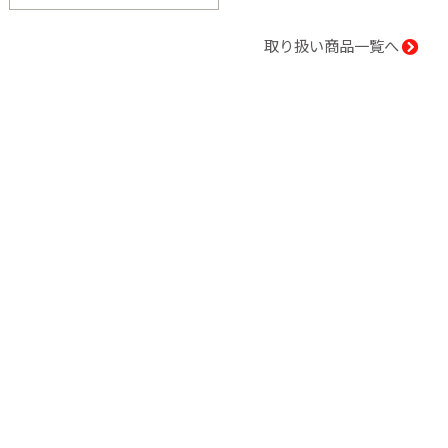
取り扱い商品一覧へ