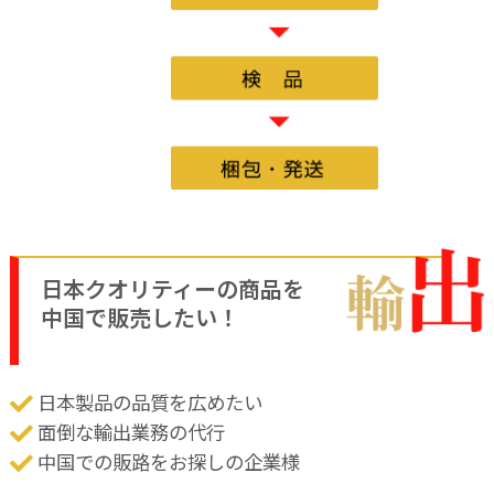
日本クオリティーの
商品を
中国で販売したい！
日本製品の品質を広めたい
面倒な輸出業務の代行
中国での販路をお探しの企業様