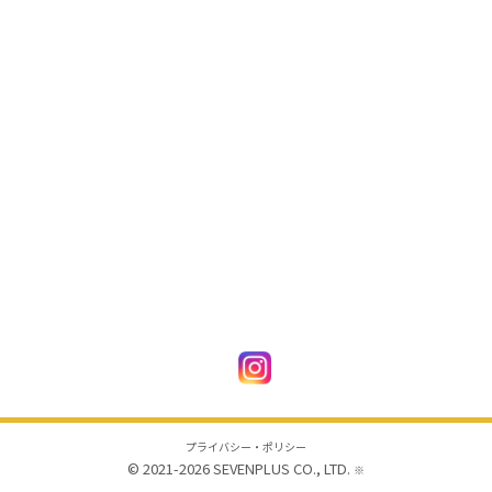
プライバシー・ポリシー
© 2021-2026
SEVENPLUS CO., LTD.
※