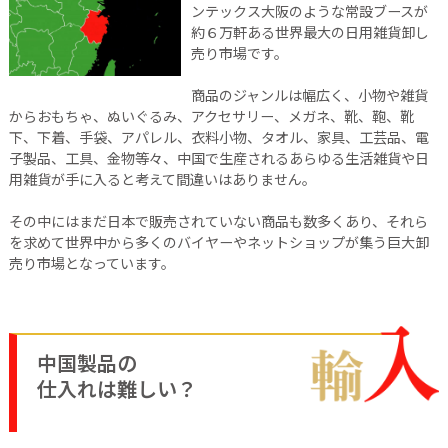
ンテックス大阪のような常設ブースが
約６万軒ある世界最大の日用雑貨卸し
売り市場です。
商品のジャンルは幅広く、小物や雑貨
からおもちゃ、ぬいぐるみ、アクセサリー、メガネ、靴、鞄、靴
下、下着、手袋、アパレル、衣料小物、タオル、家具、工芸品、電
子製品、工具、金物等々、中国で生産されるあらゆる生活雑貨や日
用雑貨が手に入ると考えて間違いはありません。
その中にはまだ日本で販売されていない商品も数多くあり、それら
を求めて世界中から多くのバイヤーやネットショップが集う巨大卸
売り市場となっています。
中国製品の
仕入れは難しい？