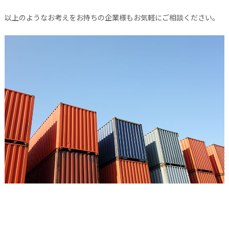
以上のようなお考えをお持ちの企業様もお気軽にご相談ください。