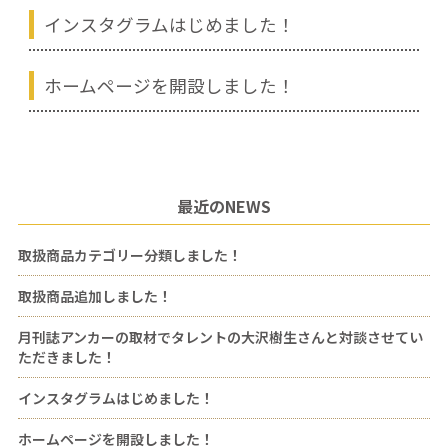
インスタグラムはじめました！
ホームページを開設しました！
最近のNEWS
取扱商品カテゴリー分類しました！
取扱商品追加しました！
月刊誌アンカーの取材でタレントの大沢樹生さんと対談させてい
ただきました！
インスタグラムはじめました！
ホームページを開設しました！