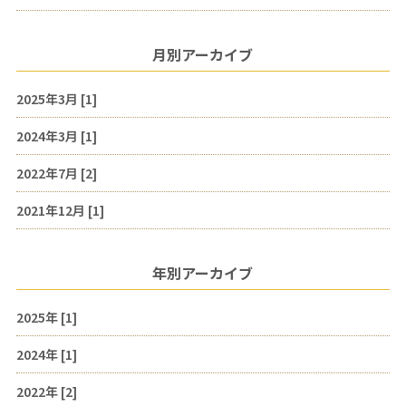
月別アーカイブ
2025年3月 [1]
2024年3月 [1]
2022年7月 [2]
2021年12月 [1]
年別アーカイブ
2025年 [1]
2024年 [1]
2022年 [2]