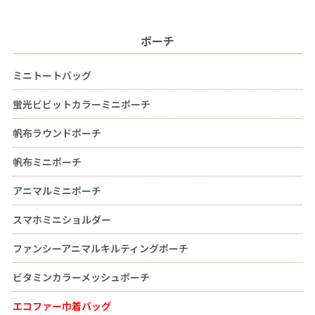
ポーチ
ミニトートバッグ
蛍光ビビットカラーミニポーチ
帆布ラウンドポーチ
帆布ミニポーチ
アニマルミニポーチ
スマホミニショルダー
ファンシーアニマルキルティングポーチ
ビタミンカラーメッシュポーチ
エコファー巾着バッグ