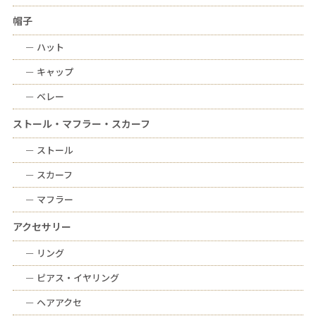
帽子
ー
ハット
ー
キャップ
ー
ベレー
ストール・マフラー・スカーフ
ー
ストール
ー
スカーフ
ー
マフラー
アクセサリー
ー
リング
ー
ピアス・イヤリング
ー
ヘアアクセ