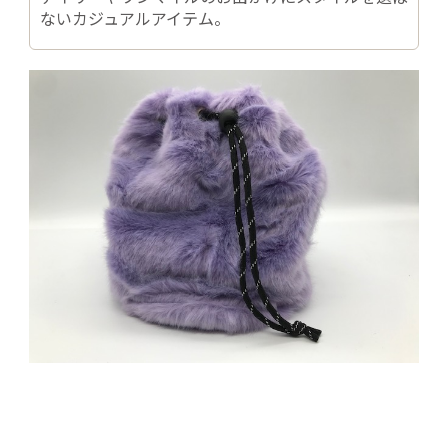
ないカジュアルアイテム。