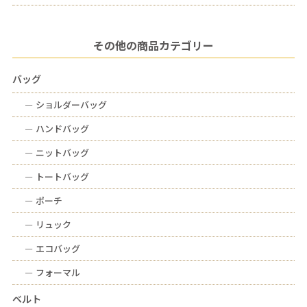
その他の商品カテゴリー
バッグ
ー
ショルダーバッグ
ー
ハンドバッグ
ー
ニットバッグ
ー
トートバッグ
ー
ポーチ
ー
リュック
ー
エコバッグ
ー
フォーマル
ベルト