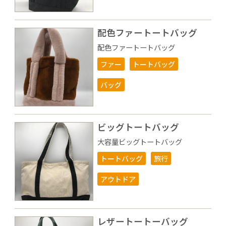
配色ファートートバッグ
配色ファートートバッグ
ファー
トートバッグ
バッグ
ビッグトートバッグ
大容量ビッグトートバッグ
トートバッグ
旅行
アウトドア
レザートートーバッグ