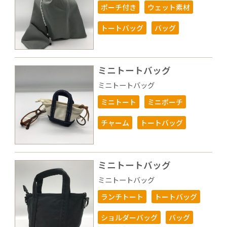
ポーチ付き
ウェット素材
トートバッグ
バッグ
ミニトートバッグ
ミニトートバッグ
ミニトート
ミニポーチ
チャーム
トートバッグ
ミニトートバッグ
ミニトートバッグ
ランチトート
トートバッグ
ショルダーバッグ
バッグ