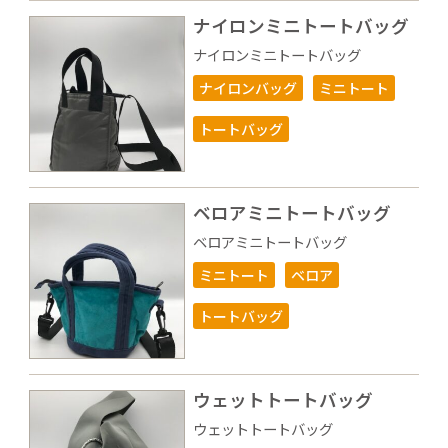
ナイロンミニトートバッグ
ナイロンミニトートバッグ
ナイロンバッグ
ミニトート
トートバッグ
ベロアミニトートバッグ
ベロアミニトートバッグ
ミニトート
ベロア
トートバッグ
ウェットトートバッグ
ウェットトートバッグ