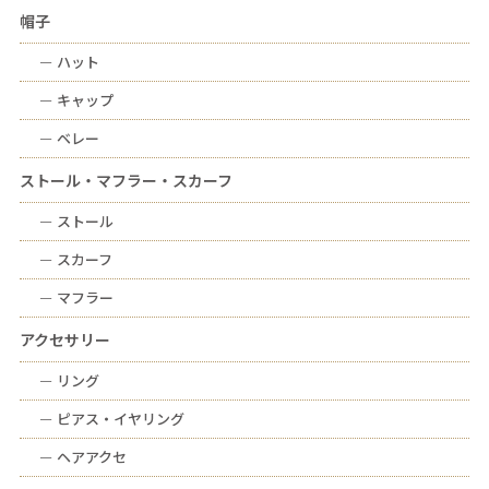
帽子
ー
ハット
ー
キャップ
ー
ベレー
ストール・マフラー・スカーフ
ー
ストール
ー
スカーフ
ー
マフラー
アクセサリー
ー
リング
ー
ピアス・イヤリング
ー
ヘアアクセ