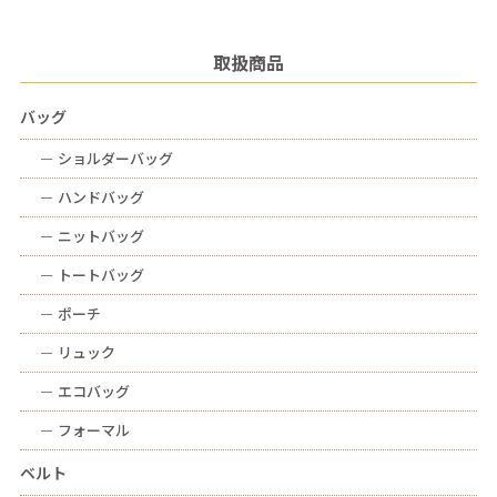
取扱商品
バッグ
ー
ショルダーバッグ
ー
ハンドバッグ
ー
ニットバッグ
ー
トートバッグ
ー
ポーチ
ー
リュック
ー
エコバッグ
ー
フォーマル
ベルト