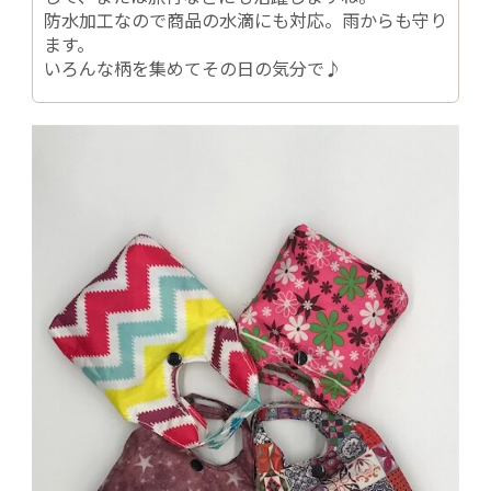
防水加工なので商品の水滴にも対応。雨からも守り
ます。
いろんな柄を集めてその日の気分で♪