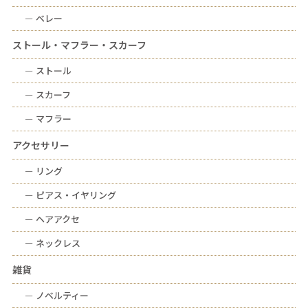
ー
ベレー
ストール・マフラー・スカーフ
ー
ストール
ー
スカーフ
ー
マフラー
アクセサリー
ー
リング
ー
ピアス・イヤリング
ー
ヘアアクセ
ー
ネックレス
雑貨
ー
ノベルティー