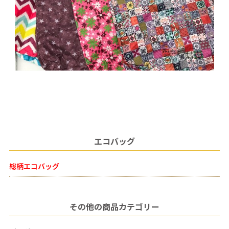
エコバッグ
総柄エコバッグ
その他の商品カテゴリー