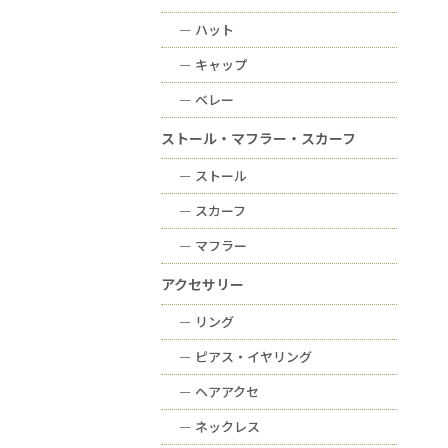
ー
ハット
ー
キャップ
ー
ベレー
ストール・マフラー・スカーフ
ー
ストール
ー
スカーフ
ー
マフラー
アクセサリー
ー
リング
ー
ピアス・イヤリング
ー
ヘアアクセ
ー
ネックレス