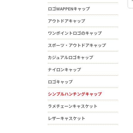
ロゴWAPPENキャップ
アウトドアキャップ
ワンポイントロゴのキャップ
スポーツ・アウトドアキャップ
カジュアルロゴキャップ
ナイロンキャップ
ロゴキャップ
シンプルハンチングキャップ
ラメチェーンキャスケット
レザーキャスケット