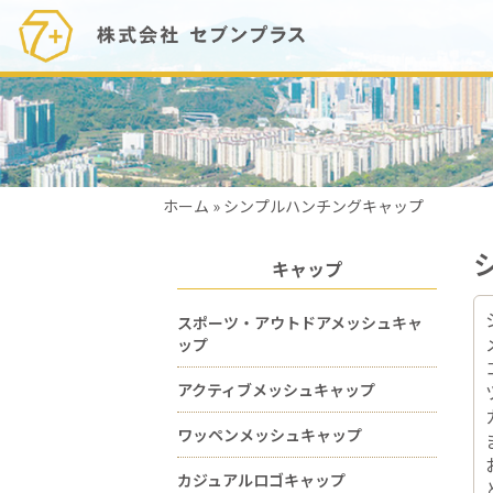
ホーム
»
シンプルハンチングキャップ
キャップ
スポーツ・アウトドアメッシュキャ
ップ
アクティブメッシュキャップ
ワッペンメッシュキャップ
カジュアルロゴキャップ