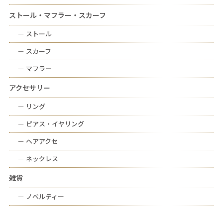
ストール・マフラー・スカーフ
ー
ストール
ー
スカーフ
ー
マフラー
アクセサリー
ー
リング
ー
ピアス・イヤリング
ー
ヘアアクセ
ー
ネックレス
雑貨
ー
ノベルティー