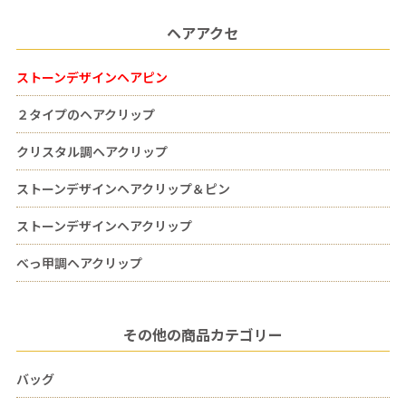
ヘアアクセ
ストーンデザインヘアピン
２タイプのヘアクリップ
クリスタル調ヘアクリップ
ストーンデザインヘアクリップ＆ピン
ストーンデザインヘアクリップ
べっ甲調ヘアクリップ
その他の商品カテゴリー
バッグ