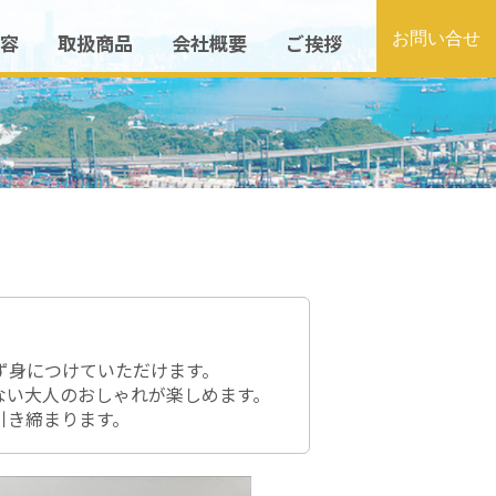
容
取扱商品
会社概要
ご挨拶
。
ず身につけていただけます。
ない大人のおしゃれが楽しめます。
引き締まります。