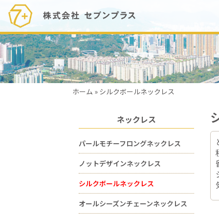
ホーム
»
シルクボールネックレス
ネックレス
パールモチーフロングネックレス
ノットデザインネックレス
シルクボールネックレス
オールシーズンチェーンネックレス