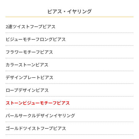
ピアス・イヤリング
2連ツイストフープピアス
ビジューモチーフロングピアス
フラワーモチーフピアス
カラーストーンピアス
デザインプレートピアス
ロープデザインピアス
ストーンビジューモチーフピアス
パールサークルデザインイヤリング
ゴールドツイストフープピアス