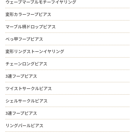
ウェーブマーブルモチーフイヤリング
変形カラーフープピアス
マーブル柄ドロップピアス
べっ甲フープピアス
変形リングストーンイヤリング
チェーンロングピアス
3連フープピアス
ツイストサークルピアス
シェルサークルピアス
3連フープピアス
リングパールピアス