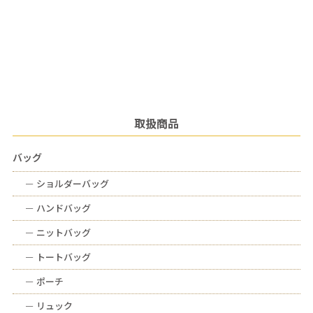
取扱商品
バッグ
ー
ショルダーバッグ
ー
ハンドバッグ
ー
ニットバッグ
ー
トートバッグ
ー
ポーチ
ー
リュック