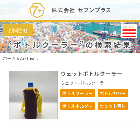
Toggle na
MENU
”ボトルクーラー”の検索結果
ホーム
»
Archives
ウェットボトルクーラー
ウェットボトルクーラー
ボトルクーラー
ボトルカバー
ボトルホルダー
ウェット素材