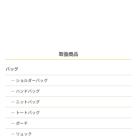
取扱商品
バッグ
ー
ショルダーバッグ
ー
ハンドバッグ
ー
ニットバッグ
ー
トートバッグ
ー
ポーチ
ー
リュック