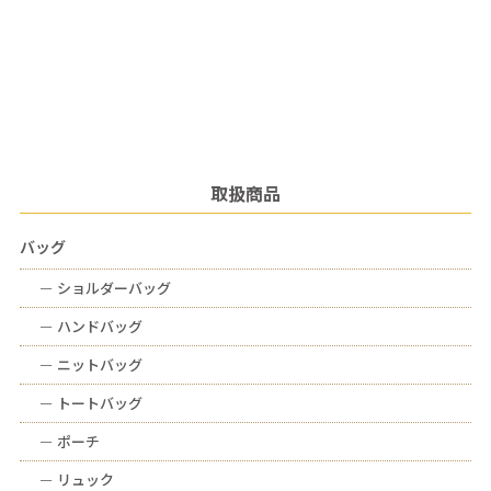
取扱商品
バッグ
ー
ショルダーバッグ
ー
ハンドバッグ
ー
ニットバッグ
ー
トートバッグ
ー
ポーチ
ー
リュック