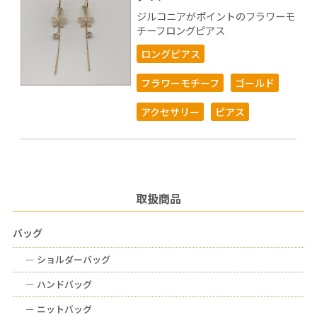
ジルコニアがポイントのフラワーモ
チーフロングピアス
ロングピアス
フラワーモチーフ
ゴールド
アクセサリー
ピアス
取扱商品
バッグ
ー
ショルダーバッグ
ー
ハンドバッグ
ー
ニットバッグ