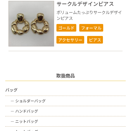
サークルデザインピアス
ボリュームたっぷりサークルデザイ
ンピアス
ゴールド
フォーマル
アクセサリー
ピアス
取扱商品
バッグ
ー
ショルダーバッグ
ー
ハンドバッグ
ー
ニットバッグ