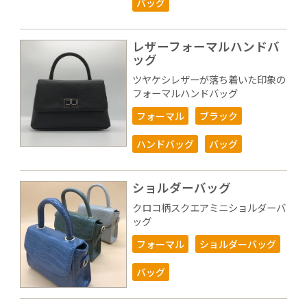
バッグ
レザーフォーマルハンドバ
ッグ
ツヤケシレザーが落ち着いた印象の
フォーマルハンドバッグ
フォーマル
ブラック
ハンドバッグ
バッグ
ショルダーバッグ
クロコ柄スクエアミニショルダーバ
ッグ
フォーマル
ショルダーバッグ
バッグ