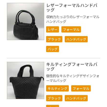
レザーフォーマルハンドバ
ッグ
収納力たっぷりのレザーフォーマル
ハンドバッグ
レザー
フォーマル
ブラック
ハンドバッグ
バッグ
キルティングフォーマルバ
ッグ
個性的なキルティングデザインフォ
ーマルバッグ
キルティング
フォーマル
ブラック
ハンドバッグ