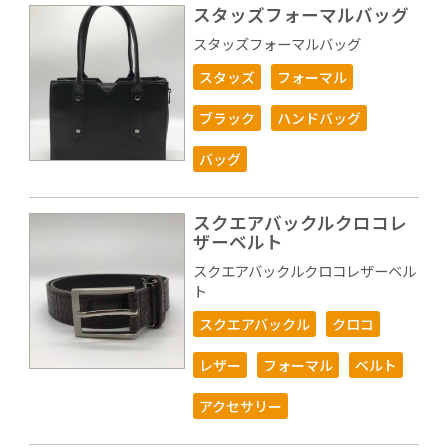
スタッズフォーマルバッグ
スタッズフォーマルバッグ
スタッズ
フォーマル
ブラック
ハンドバッグ
バッグ
スクエアバックルクロコレ
ザーベルト
スクエアバックルクロコレザーベル
ト
スクエアバックル
クロコ
レザー
フォーマル
ベルト
アクセサリー