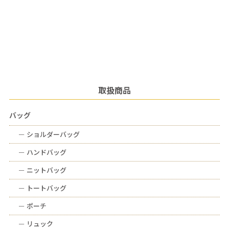
取扱商品
バッグ
ー
ショルダーバッグ
ー
ハンドバッグ
ー
ニットバッグ
ー
トートバッグ
ー
ポーチ
ー
リュック