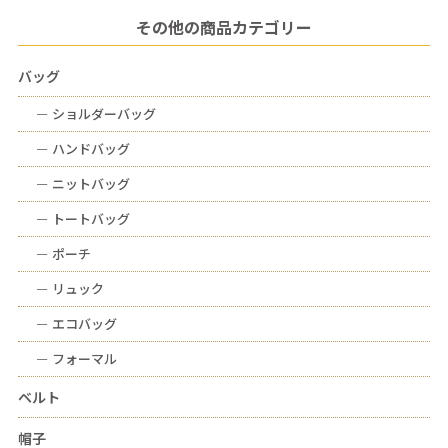
その他の商品カテゴリー
バッグ
ー
ショルダーバッグ
ー
ハンドバッグ
ー
ニットバッグ
ー
トートバッグ
ー
ポーチ
ー
リュック
ー
エコバッグ
ー
フォーマル
ベルト
帽子