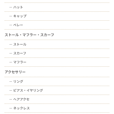
ー
ハット
ー
キャップ
ー
ベレー
ストール・マフラー・スカーフ
ー
ストール
ー
スカーフ
ー
マフラー
アクセサリー
ー
リング
ー
ピアス・イヤリング
ー
ヘアアクセ
ー
ネックレス