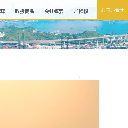
容
取扱商品
会社概要
ご挨拶