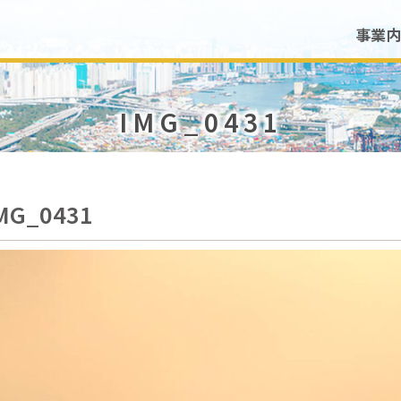
事業内
IMG_0431
MG_0431