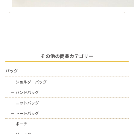
その他の商品カテゴリー
バッグ
ー
ショルダーバッグ
ー
ハンドバッグ
ー
ニットバッグ
ー
トートバッグ
ー
ポーチ