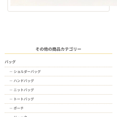
その他の商品カテゴリー
バッグ
ー
ショルダーバッグ
ー
ハンドバッグ
ー
ニットバッグ
ー
トートバッグ
ー
ポーチ