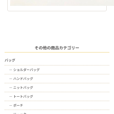
その他の商品カテゴリー
バッグ
ー
ショルダーバッグ
ー
ハンドバッグ
ー
ニットバッグ
ー
トートバッグ
ー
ポーチ