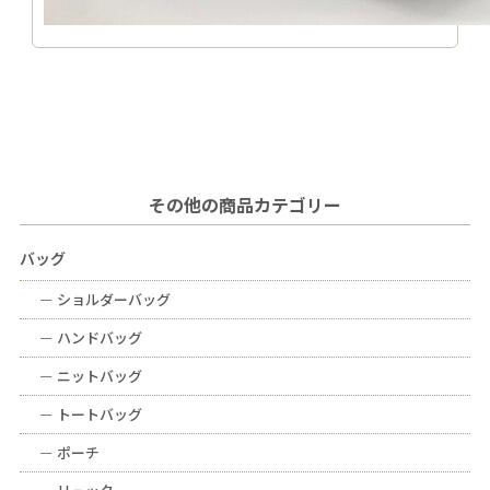
その他の商品カテゴリー
バッグ
ー
ショルダーバッグ
ー
ハンドバッグ
ー
ニットバッグ
ー
トートバッグ
ー
ポーチ