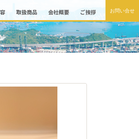
容
取扱商品
会社概要
ご挨拶