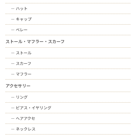
ー
ハット
ー
キャップ
ー
ベレー
ストール・マフラー・スカーフ
ー
ストール
ー
スカーフ
ー
マフラー
アクセサリー
ー
リング
ー
ピアス・イヤリング
ー
ヘアアクセ
ー
ネックレス