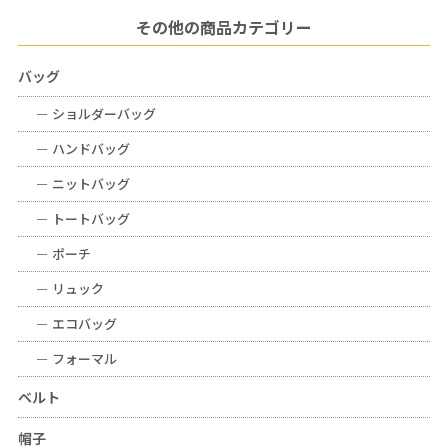
その他の商品カテゴリー
バッグ
ー
ショルダーバッグ
ー
ハンドバッグ
ー
ニットバッグ
ー
トートバッグ
ー
ポーチ
ー
リュック
ー
エコバッグ
ー
フォーマル
ベルト
帽子